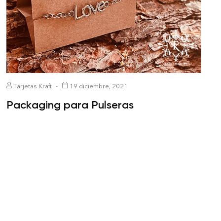
Tarjetas Kraft
19 diciembre, 2021
Packaging para Pulseras