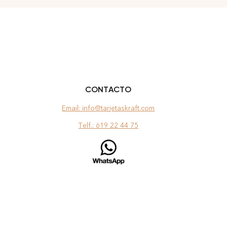
CONTACTO
Email:
info@tarjetaskraft.com
Telf.:
619 22 44 75