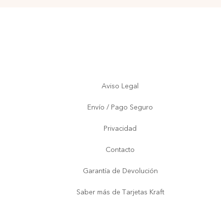
Aviso Legal
Envío / Pago Seguro
Privacidad
Contacto
Garantía de Devolución
Saber más de Tarjetas Kraft