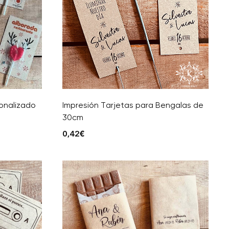
sonalizado
Impresión Tarjetas para Bengalas de
30cm
0,42
€