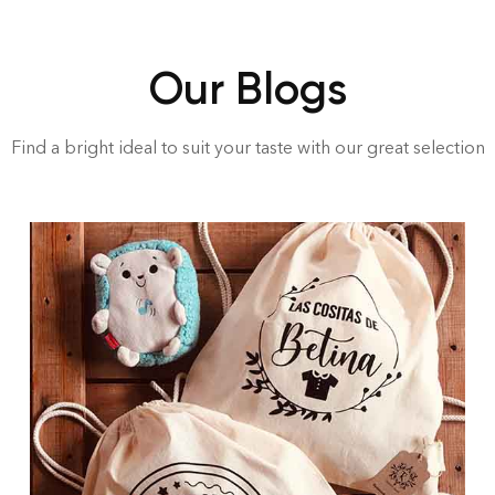
Our Blogs
Find a bright ideal to suit your taste with our great selection