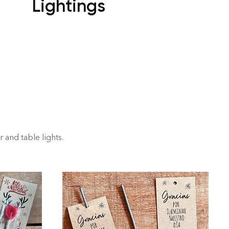
Lightings
r and table lights.