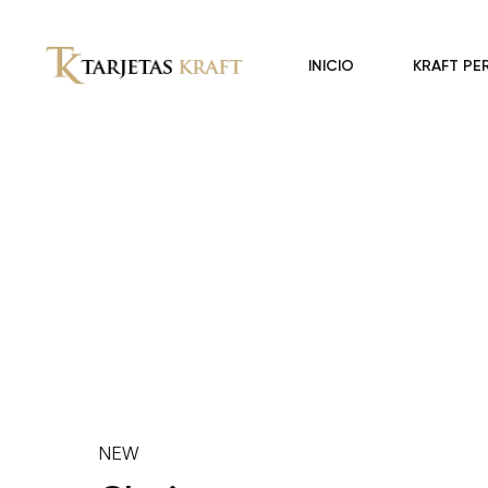
INICIO
KRAFT PE
NEW