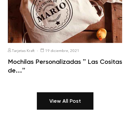
Tarjetas Kraft
19 diciembre, 2021
Mochilas Personalizadas ” Las Cositas
de…”
View All Post