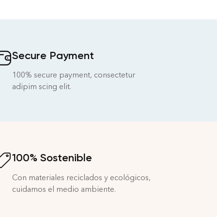
Secure Payment
100% secure payment, consectetur
adipim scing elit.
100% Sostenible
Con materiales reciclados y ecológicos,
cuidamos el medio ambiente.