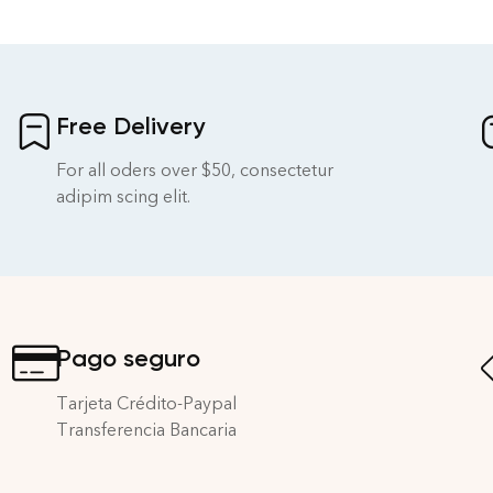
Free Delivery
For all oders over $50, consectetur
adipim scing elit.
Pago seguro
Tarjeta Crédito-Paypal
Transferencia Bancaria