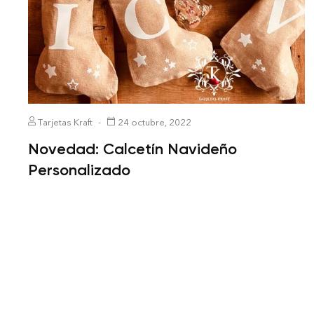
Tarjetas Kraft
24 octubre, 2022
Novedad: Calcetín Navideño
Personalizado