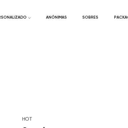
RSONALIZADO
ANÓNIMAS
SOBRES
PACKA
HOT