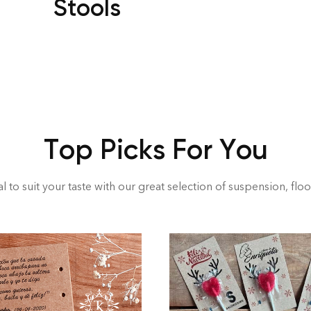
Stools
Top Picks For You
l to suit your taste with our great selection of suspension, floo