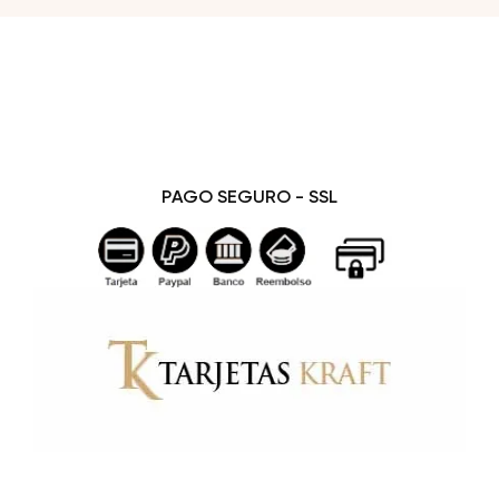
PAGO SEGURO - SSL