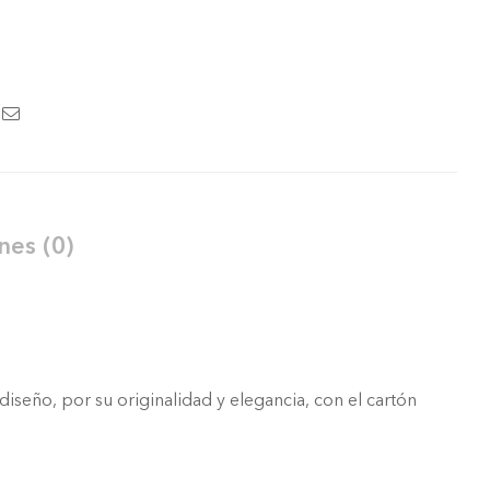
nes (0)
iseño, por su originalidad y elegancia, con el cartón