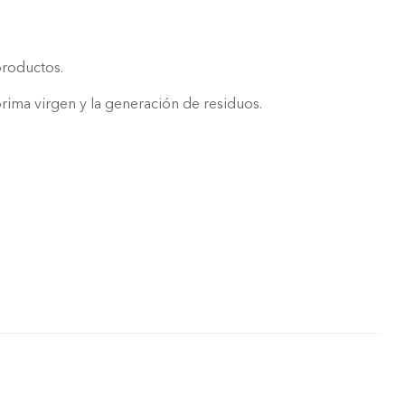
productos.
rima virgen y la generación de residuos.