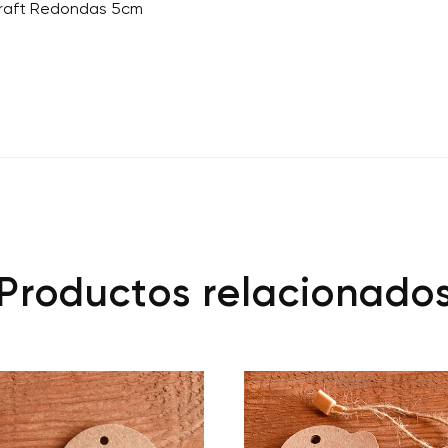
Kraft Redondas 5cm
Productos relacionado