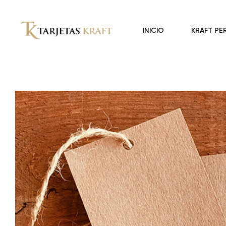
INICIO
KRAFT PE