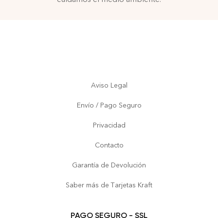
Aviso Legal
Envío / Pago Seguro
Privacidad
Contacto
Garantía de Devolución
Saber más de Tarjetas Kraft
PAGO SEGURO - SSL