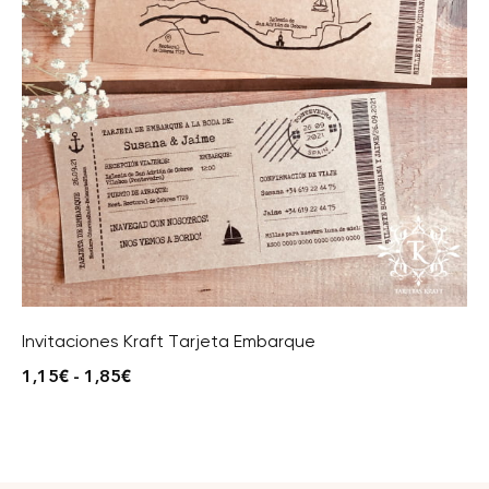
Invitaciones Kraft Tarjeta Embarque
1,15
€
-
1,85
€