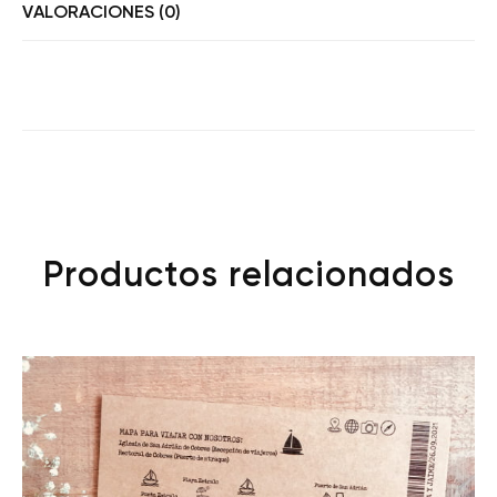
VALORACIONES (0)
Productos relacionados