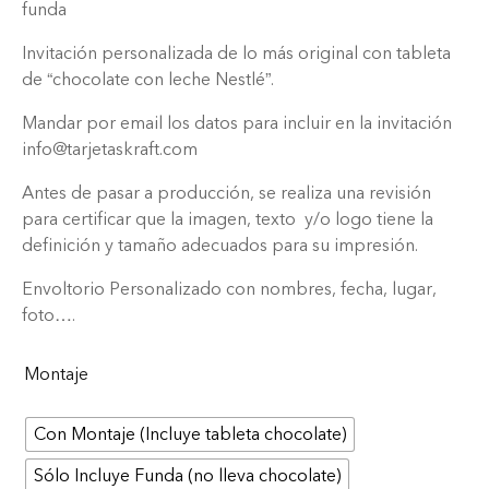
funda
Invitación personalizada de lo más original con tableta
de “chocolate con leche Nestlé”.
Mandar por email los datos para incluir en la invitación
info@tarjetaskraft.com
Antes de pasar a producción, se realiza una revisión
para certificar que la imagen, texto y/o logo tiene la
definición y tamaño adecuados para su impresión.
Envoltorio Personalizado con nombres, fecha, lugar,
foto….
Montaje
Con Montaje (Incluye tableta chocolate)
Sólo Incluye Funda (no lleva chocolate)