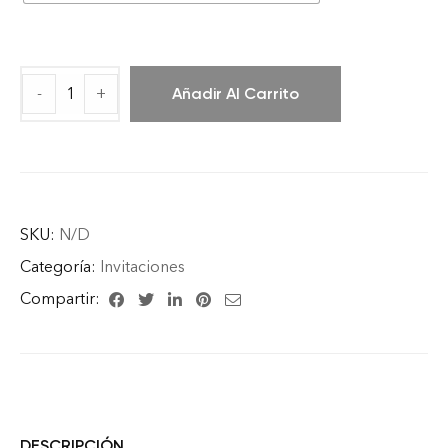
-
+
Añadir Al Carrito
SKU:
N/D
Categoría:
Invitaciones
Compartir:
DESCRIPCIÓN