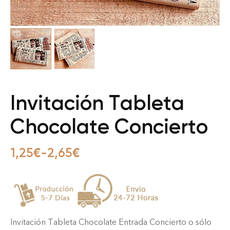
Invitación Tableta
Chocolate Concierto
1,25
€
-
2,65
€
Invitación Tableta Chocolate Entrada Concierto o sólo