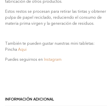
fabricación de otros productos.
Estos restos se procesan para retirar las tintas y obtener
pulpa de papel reciclado, reduciendo el consumo de
materia prima virgen y la generación de residuos.
También te pueden gustar nuestras mini tabletas:
Pincha
Aqui
Puedes seguirnos en
Instagram
INFORMACIÓN ADICIONAL