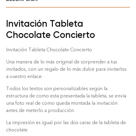
Invitación Tableta
Chocolate Concierto
Invitación Tableta Chocolate Concierto
Una manera de lo más original de sorprender a tus
invitados, con un regalo de lo más dulce para invitarlos
a vuestro enlace.
Todos los textos son personalizables según la
estructura de como esta presentada la tableta, se envía
una foto real de como queda montada la invitación
antes de meterlo a producción.
La impresión es igual por las dos caras de la tableta de
chocolate