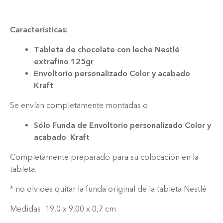
Características:
Tableta de chocolate con leche Nestlé
extrafino 125gr
Envoltorio personalizado Color y acabado
Kraft
Se envían completamente montadas o
Sólo Funda de Envoltorio personalizado Color y
acabado Kraft
Completamente preparado para su colocación en la
tableta.
* no olvides quitar la funda original de la tableta Nestlé
Medidas: 19,0 x 9,00 x 0,7 cm