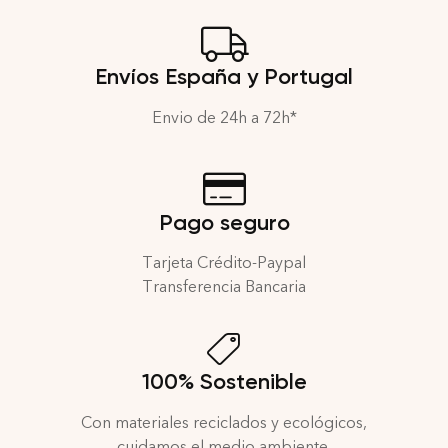
Envíos España y Portugal
Envio de 24h a 72h*
Pago seguro
Tarjeta Crédito-Paypal
Transferencia Bancaria
100% Sostenible
Con materiales reciclados y ecológicos,
cuidamos el medio ambiente.