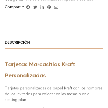
Compartir:
DESCRIPCIÓN
Tarjetas Marcasitios Kraft
Personalizadas
Tarjetas personalizadas de papel Kraft con los nombres
de los invitados para colocar en las mesas o en el
seating plan