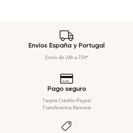
Envíos España y Portugal
Envio de 24h a 72h*
Pago seguro
Tarjeta Crédito-Paypal
Transferencia Bancaria