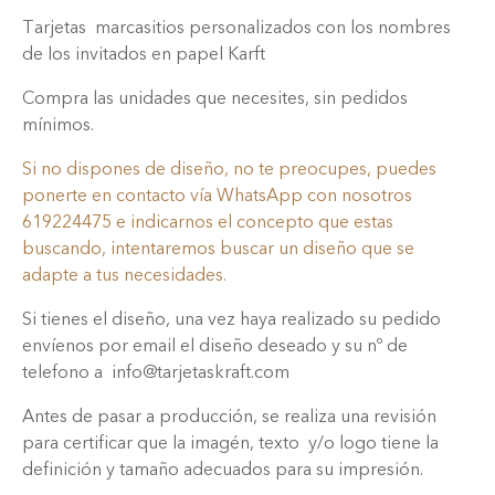
Tarjetas marcasitios personalizados con los nombres
de los invitados en papel Karft
Compra las unidades que necesites, sin pedidos
mínimos.
Si no dispones de diseño, no te preocupes, puedes
ponerte en contacto vía WhatsApp con nosotros
619224475 e indicarnos el concepto que estas
buscando, intentaremos buscar un diseño que se
adapte a tus necesidades.
Si tienes el diseño, una vez haya realizado su pedido
envíenos por email el diseño deseado y su nº de
telefono a info@tarjetaskraft.com
Antes de pasar a producción, se realiza una revisión
para certificar que la imagén, texto y/o logo tiene la
definición y tamaño adecuados para su impresión.