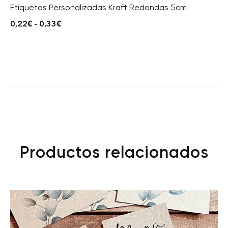
Etiquetas Personalizadas Kraft Redondas 5cm
0,22
€
-
0,33
€
Productos relacionados