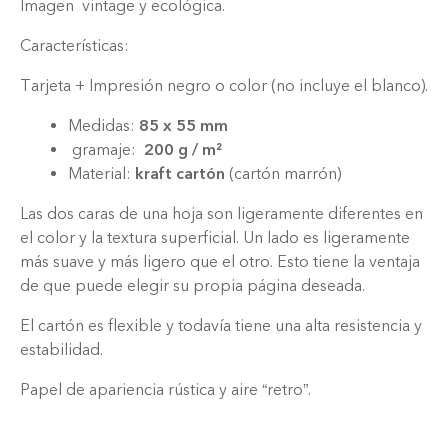
Imagen vintage y ecológica.
Características:
Tarjeta + Impresión negro o color (no incluye el blanco).
Medidas:
85 x 55 mm
gramaje:
200 g / m²
Material:
kraft cartón
(cartón marrón)
Las dos caras de una hoja son ligeramente diferentes en
el color y la textura superficial. Un lado es ligeramente
más suave y más ligero que el otro. Esto tiene la ventaja
de que puede elegir su propia página deseada.
El cartón es flexible y todavía tiene una alta resistencia y
estabilidad.
Papel de apariencia rústica y aire “retro”.