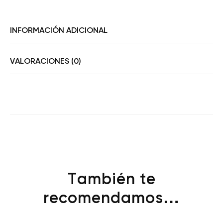
INFORMACIÓN ADICIONAL
VALORACIONES (0)
También te
recomendamos…