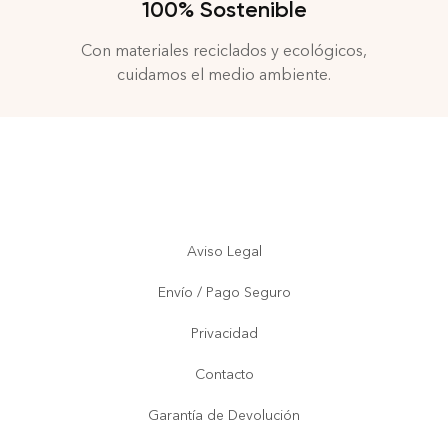
100% Sostenible
Con materiales reciclados y ecológicos,
cuidamos el medio ambiente.
Aviso Legal
Envío / Pago Seguro
Privacidad
Contacto
Garantía de Devolución